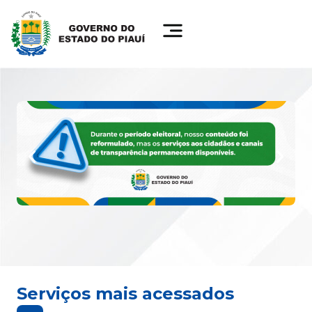
Serviços mais acessados