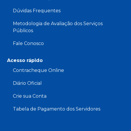
Dúvidas Frequentes
Metodologia de Avaliação dos Serviços
Públicos
Fale Conosco
Acesso rápido
Contracheque Online
Diário Oficial
Crie sua Conta
Tabela de Pagamento dos Servidores