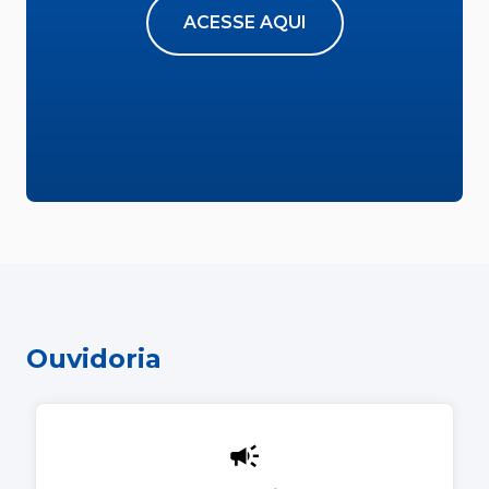
ACESSE AQUI
Ouvidoria