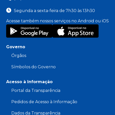
Segunda a sexta-feira de 7h30 às 13h30
Acesse também nossos serviços no Android ou iOS
Governo
Órgãos
Símbolos do Governo
Acesso à Informação
Portal da Transparência
Pedidos de Acesso à Informação
Dados da Transparência