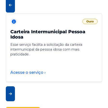
Ouro
Carteira Intermunicipal Pessoa
Idosa
Esse serviço facilita a solicitação da carteira
intermunicipal da pessoa idosa com mais
praticidade.
Acesse o serviço ›