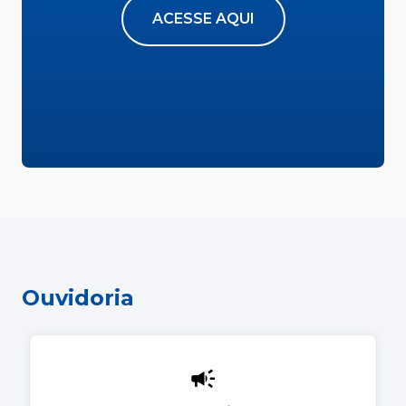
ACESSE AQUI
Ouvidoria