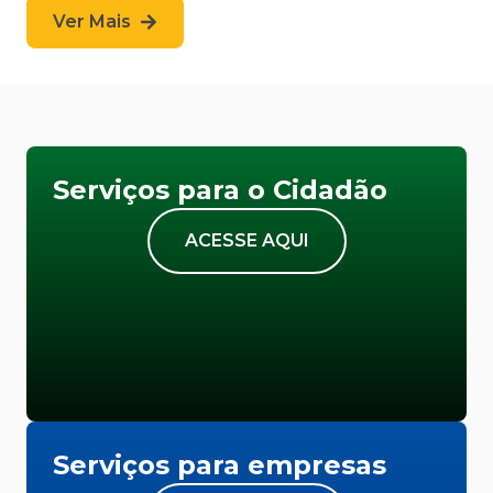
Ver Mais
Serviços para o Cidadão
ACESSE AQUI
Serviços para empresas