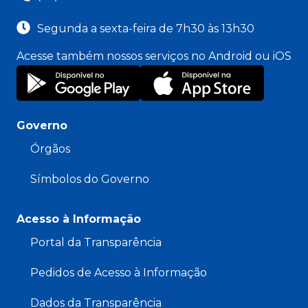
Segunda a sexta-feira de 7h30 às 13h30
Acesse também nossos serviços no Android ou iOS
Governo
Órgãos
Símbolos do Governo
Acesso à Informação
Portal da Transparência
Pedidos de Acesso à Informação
Dados da Transparência