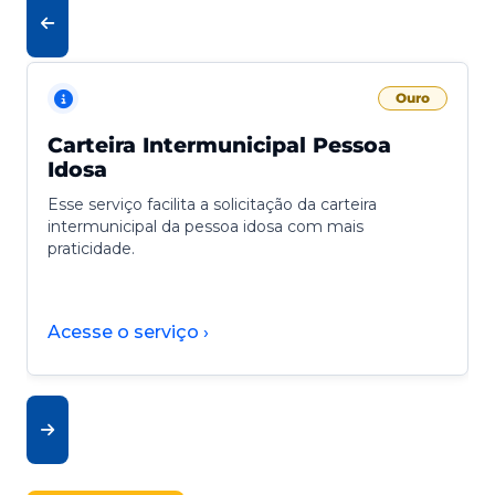
Ouro
Carteira Intermunicipal Pessoa
Idosa
Esse serviço facilita a solicitação da carteira
intermunicipal da pessoa idosa com mais
praticidade.
Acesse o serviço ›