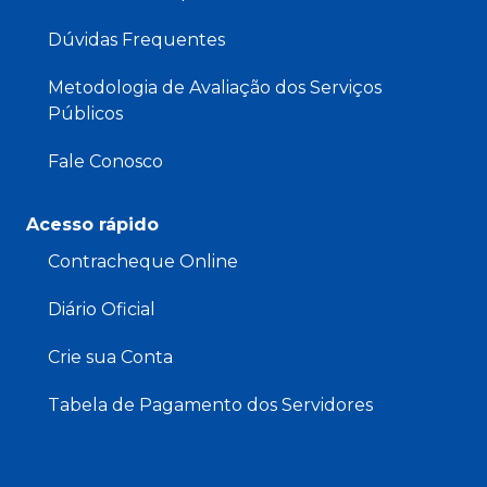
Dúvidas Frequentes
Metodologia de Avaliação dos Serviços
Públicos
Fale Conosco
Acesso rápido
Contracheque Online
Diário Oficial
Crie sua Conta
Tabela de Pagamento dos Servidores