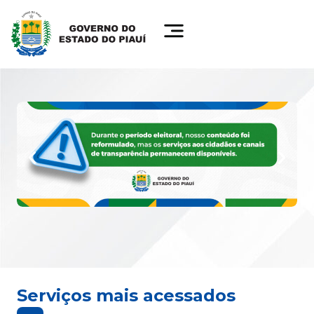
Serviços mais acessados