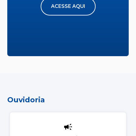
ACESSE AQUI
Ouvidoria