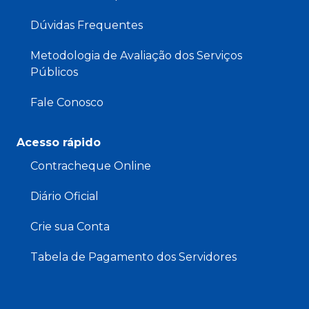
Dúvidas Frequentes
Metodologia de Avaliação dos Serviços
Públicos
Fale Conosco
Acesso rápido
Contracheque Online
Diário Oficial
Crie sua Conta
Tabela de Pagamento dos Servidores