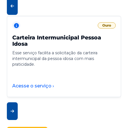
Ouro
Carteira Intermunicipal Pessoa
Idosa
Esse serviço facilita a solicitação da carteira
intermunicipal da pessoa idosa com mais
praticidade.
Acesse o serviço ›