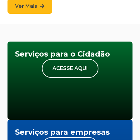
Ver Mais
Serviços para o Cidadão
ACESSE AQUI
Serviços para empresas