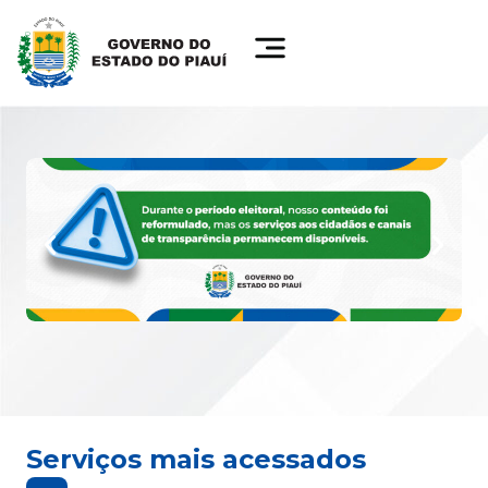
Serviços mais acessados