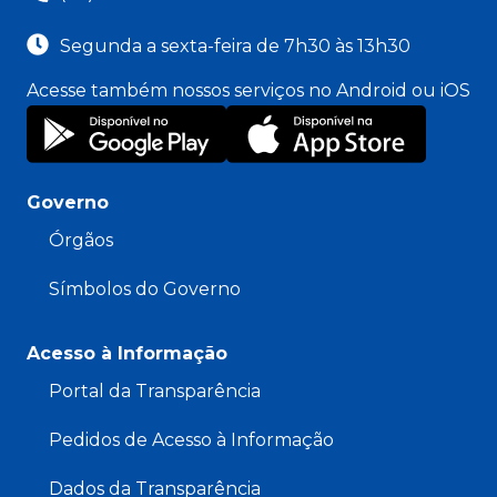
Segunda a sexta-feira de 7h30 às 13h30
Acesse também nossos serviços no Android ou iOS
Governo
Órgãos
Símbolos do Governo
Acesso à Informação
Portal da Transparência
Pedidos de Acesso à Informação
Dados da Transparência