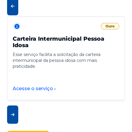
Ouro
Carteira Intermunicipal Pessoa
Idosa
Esse serviço facilita a solicitação da carteira
intermunicipal da pessoa idosa com mais
praticidade.
Acesse o serviço ›