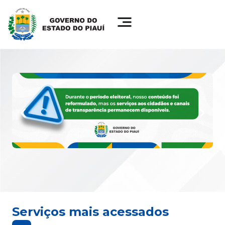
Serviços mais acessados