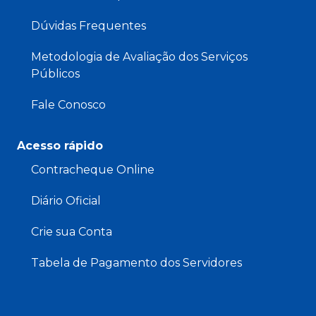
Dúvidas Frequentes
Metodologia de Avaliação dos Serviços
Públicos
Fale Conosco
Acesso rápido
Contracheque Online
Diário Oficial
Crie sua Conta
Tabela de Pagamento dos Servidores