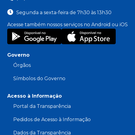
Segunda a sexta-feira de 7h30 às 13h30
Acesse também nossos serviços no Android ou iOS
Governo
Órgãos
Símbolos do Governo
Acesso à Informação
Portal da Transparência
Pedidos de Acesso à Informação
Dados da Transparência