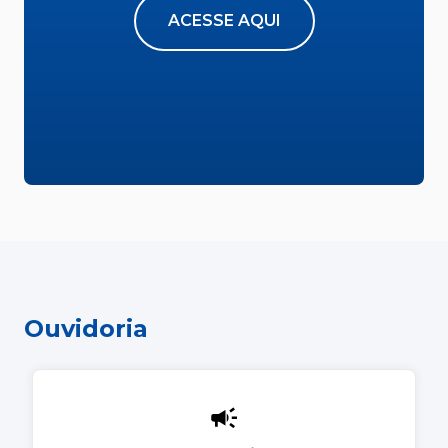
ACESSE AQUI
Ouvidoria