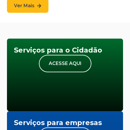
Ver Mais
Serviços para o Cidadão
ACESSE AQUI
Serviços para empresas