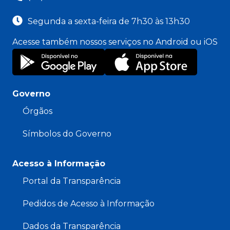
Segunda a sexta-feira de 7h30 às 13h30
Acesse também nossos serviços no Android ou iOS
Governo
Órgãos
Símbolos do Governo
Acesso à Informação
Portal da Transparência
Pedidos de Acesso à Informação
Dados da Transparência