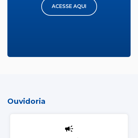
ACESSE AQUI
Ouvidoria