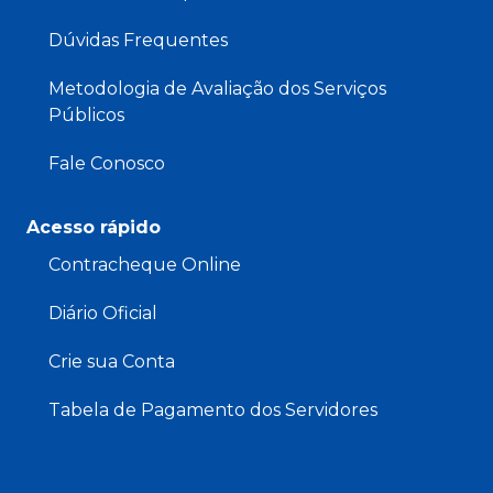
Dúvidas Frequentes
Metodologia de Avaliação dos Serviços
Públicos
Fale Conosco
Acesso rápido
Contracheque Online
Diário Oficial
Crie sua Conta
Tabela de Pagamento dos Servidores