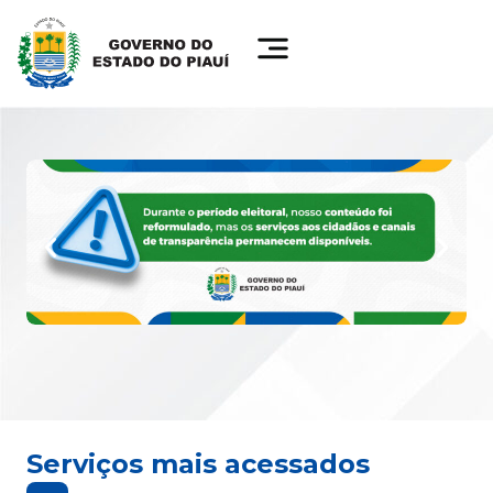
Serviços mais acessados