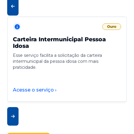
Ouro
Carteira Intermunicipal Pessoa
Idosa
Esse serviço facilita a solicitação da carteira
intermunicipal da pessoa idosa com mais
praticidade.
Acesse o serviço ›