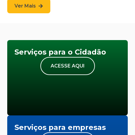
Ver Mais
Serviços para o Cidadão
ACESSE AQUI
Serviços para empresas